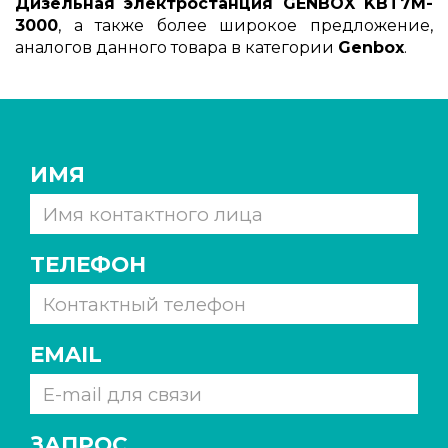
Дизельная электростанция GENBOX KBT7M-
3000
, а также более широкое предложение,
аналогов данного товара в категории
Genbox
.
ИМЯ
ТЕЛЕФОН
EMAIL
ЗАПРОС