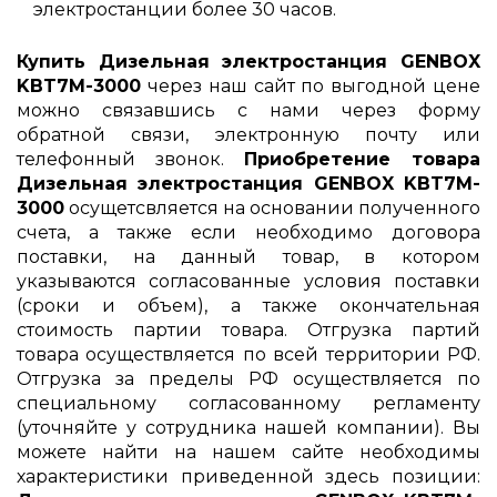
электростанции более 30 часов.
Купить Дизельная электростанция GENBOX
KBT7M-3000
через наш сайт по выгодной цене
можно связавшись с нами через форму
обратной связи, электронную почту или
телефонный звонок.
Приобретение товара
Дизельная электростанция GENBOX KBT7M-
3000
осущетсвляется на основании полученного
счета, а также если необходимо договора
поставки, на данный товар, в котором
указываются согласованные условия поставки
(сроки и объем), а также окончательная
стоимость партии товара. Отгрузка партий
товара осуществляется по всей территории РФ.
Отгрузка за пределы РФ осуществляется по
специальному согласованному регламенту
(уточняйте у сотрудника нашей компании). Вы
можете найти на нашем сайте необходимы
характеристики приведенной здесь позиции: