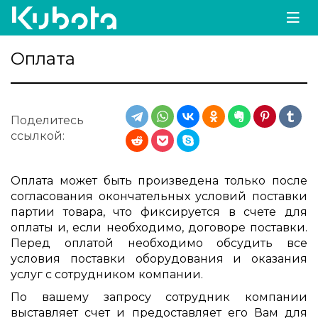
Оплата
Поделитесь
ссылкой:
Оплата может быть произведена только после
согласования окончательных условий поставки
партии товара, что фиксируется в счете для
оплаты и, если необходимо, договоре поставки.
Перед оплатой необходимо обсудить все
условия поставки оборудования и оказания
услуг с сотрудником компании.
По вашему запросу сотрудник компании
выставляет счет и предоставляет его Вам для