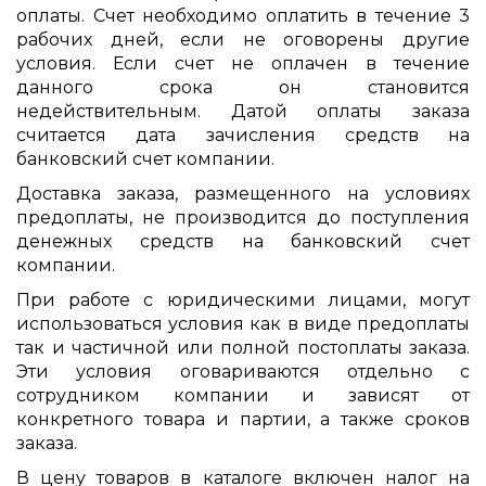
оплаты. Счет необходимо оплатить в течение 3
рабочих дней, если не оговорены другие
условия. Если счет не оплачен в течение
данного срока он становится
недействительным. Датой оплаты заказа
считается дата зачисления средств на
банковский счет компании.
Доставка заказа, размещенного на условиях
предоплаты, не производится до поступления
денежных средств на банковский счет
компании.
При работе с юридическими лицами, могут
использоваться условия как в виде предоплаты
так и частичной или полной постоплаты заказа.
Эти условия оговариваются отдельно с
сотрудником компании и зависят от
конкретного товара и партии, а также сроков
заказа.
В цену товаров в каталоге включен налог на