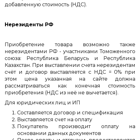
добавленную стоимость (НДС).
Нерезиденты РФ
Приобретение товара возможно также
нерезидентами РФ - участниками Томоженного
союза: Республика Беларусь и Республика
Казахстан. При выставлении счета нерезидентам
счёт и договор выставляется с НДС = 0% при
этом цена указанная на сайте должна
рассматриваться как конечная стоимость
приобретения (НДС из неё не вычетается).
Для юридических лиц и ИП
Составляется договор и спецификация
Выставляется счет на оплату
Покупатель производит оплату на
основании данных документов