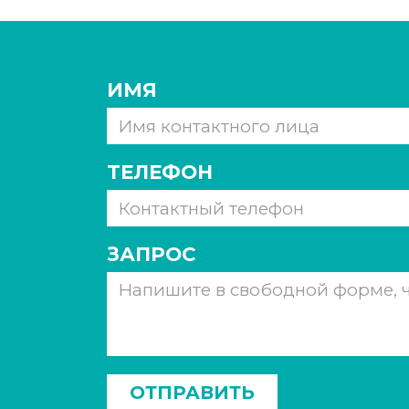
ИМЯ
ТЕЛЕФОН
ЗАПРОС
ОТПРАВИТЬ