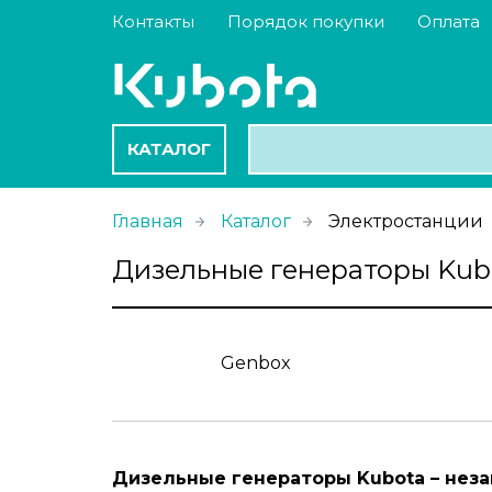
Контакты
Порядок покупки
Оплата
КАТАЛОГ
Главная
Каталог
Электростанции
Дизельные генераторы Kub
Genbox
Дизельные генераторы Kubota – нез