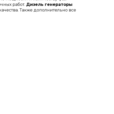
чных работ.
Дизель генераторы
ачества. Также дополнительно все