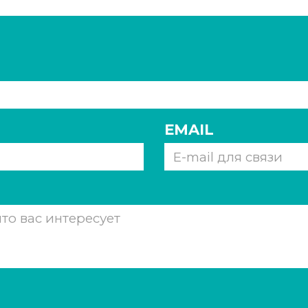
EMAIL